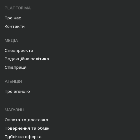
PLATFOR.MA
Про нас
Контакти
МЕДІА
Спецпроєкти
Редакційна політика
Співпраця
АГЕНЦІЯ
Про агенцію
МАГАЗИН
Оплата та доставка
Повернення та обмін
Публічна оферта