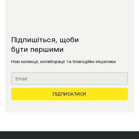
Підпишіться, щоби
бути першими
Нові колекції, колаборації та благодійні ініціативи