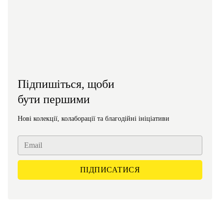
Підпишіться, щоби
бути першими
Нові колекції, колаборації та благодійні ініціативи