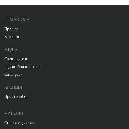
PLATFOR.MA
Про нас
Контакти
МЕДІА
Спецпроєкти
Редакційна політика
Співпраця
АГЕНЦІЯ
Про агенцію
МАГАЗИН
Оплата та доставка