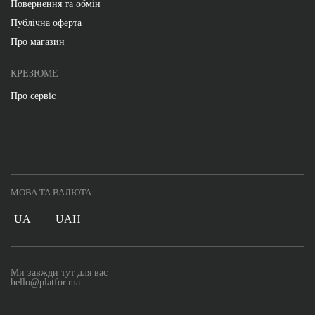
Повернення та обмін
Публічна оферта
Про магазин
КРЕЗЮМЕ
Про сервіс
МОВА ТА ВАЛЮТА
UA
UAH
Ми завжди тут для вас
hello@platfor.ma