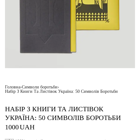
Головна
›
Символи боротьби
›
Набір З Книги Та Листівок Україна: 50 Символів Боротьби
НАБІР З КНИГИ ТА ЛИСТІВОК
УКРАЇНА: 50 СИМВОЛІВ БОРОТЬБИ
1000
UAH