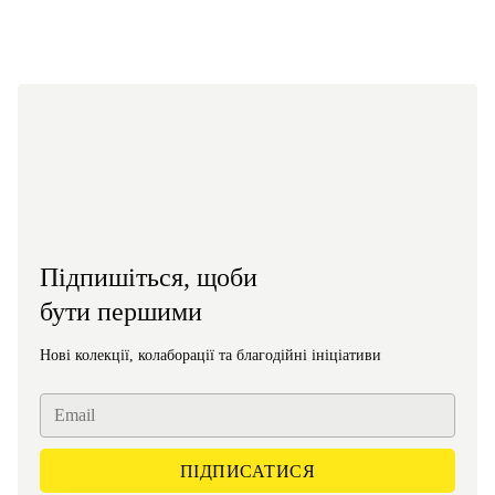
Підпишіться, щоби
бути першими
Нові колекції, колаборації та благодійні ініціативи