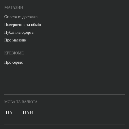
МАГАЗИН
Оплата та доставка
Повернення та обмін
Публічна оферта
Про магазин
КРЕЗЮМЕ
Про сервіс
МОВА ТА ВАЛЮТА
UA
UAH