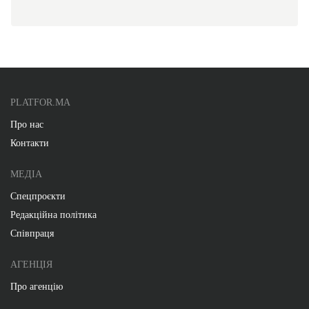
PLATFOR.MA
Про нас
Контакти
МЕДІА
Спецпроєкти
Редакційна політика
Співпраця
АГЕНЦІЯ
Про агенцію