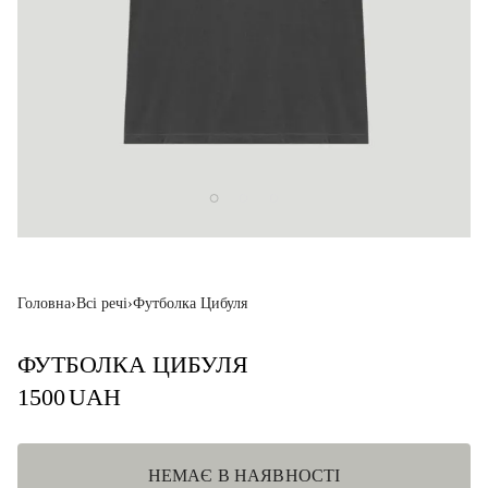
Головна
›
Всі речі
›
Футболка Цибуля
ФУТБОЛКА ЦИБУЛЯ
1500
UAH
НЕМАЄ В НАЯВНОСТІ