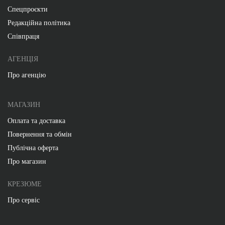
Спецпроєкти
Редакційна політика
Співпраця
АГЕНЦІЯ
Про агенцію
МАГАЗИН
Оплата та доставка
Повернення та обмін
Публічна оферта
Про магазин
КРЕЗЮМЕ
Про сервіс