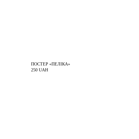
ПОСТЕР «ПЕЛІКА»
250
UAH