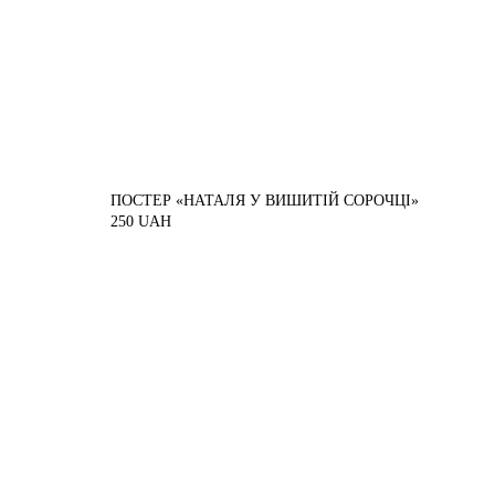
ПОСТЕР «НАТАЛЯ У ВИШИТІЙ СОРОЧЦІ»
250
UAH