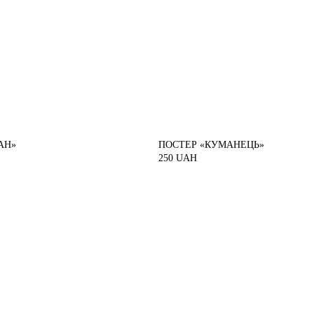
АН»
ПОСТЕР «КУМАНЕЦЬ»
250
UAH