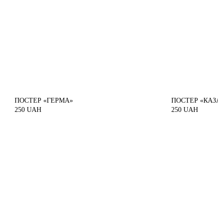
ПОСТЕР «ГЕРМА»
ПОСТЕР «КАЗ
250
UAH
250
UAH