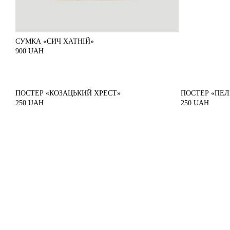
СУМКА «СИЧ ХАТНІЙ»
900
UAH
ПОСТЕР «КОЗАЦЬКИЙ ХРЕСТ»
ПОСТЕР «ПЕЛ
250
UAH
250
UAH