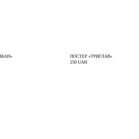
ІКАН»
ПОСТЕР «ТРИГЛАВ»
250
UAH