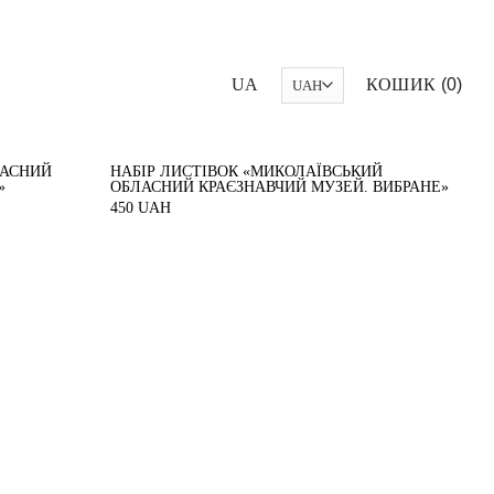
UA
КОШИК
0
ЛАСНИЙ
НАБІР ЛИСТІВОК «МИКОЛАЇВСЬКИЙ
»
ОБЛАСНИЙ КРАЄЗНАВЧИЙ МУЗЕЙ. ВИБРАНЕ»
450
UAH