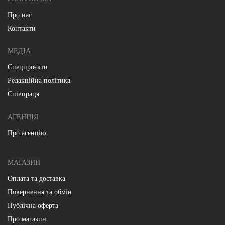
Про нас
Контакти
МЕДІА
Спецпроєкти
Редакційна політика
Співпраця
АГЕНЦІЯ
Про агенцію
МАГАЗИН
Оплата та доставка
Повернення та обмін
Публічна оферта
Про магазин