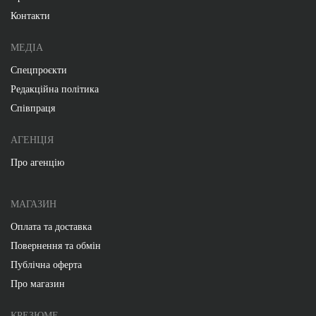
Контакти
МЕДІА
Спецпроєкти
Редакційна політика
Співпраця
АГЕНЦІЯ
Про агенцію
МАГАЗИН
Оплата та доставка
Повернення та обмін
Публічна оферта
Про магазин
КРЕЗЮМЕ